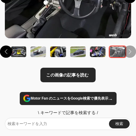
この画像の記事を読む
→
Motor Fan のニュースをGoogle検索で優先表示
\
キーワードで記事を検索する
/
検索