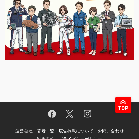
運営会社
著者一覧
広告掲載について
お問い合わせ
利用規約
プライバシーポリシー