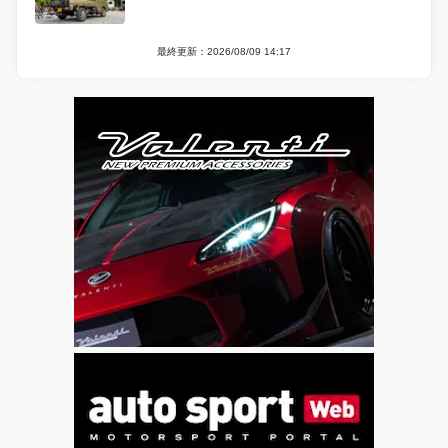
最終更新：2026/08/09 14:17