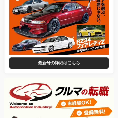
最新号の詳細はこちら