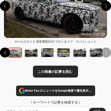
この画像の記事を読む
ロールスロイス 新型電気SUV プロトタイプ スパイショット
→
Motor Fan のニュースをGoogle検索で優先表示
\
キーワードで記事を検索する
/