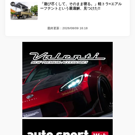
「遊び尽くして、そのまま寝る。」軽トラ×エアル
ーフテントという最適解、見つけた!!
最終更新：2026/08/09 16:18