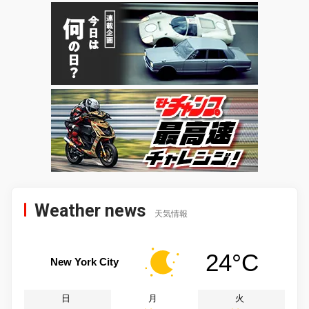
Weather news
天気情報
24°C
New York City
日
月
火