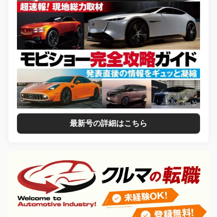
最新号の詳細はこちら