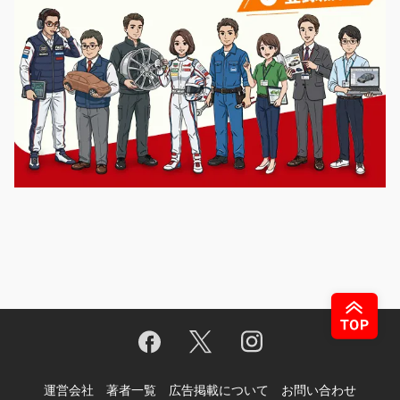
運営会社
著者一覧
広告掲載について
お問い合わせ