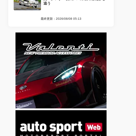
追う
最終更新：2026/08/08 05:13