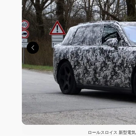
この画像の記事を
ロールスロイス 新型電気