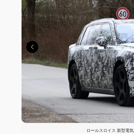
この画像の記事を
ロールスロイス 新型電気