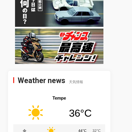
Weather news
天気情報
Tempe
36°C
金
44°C
32°C