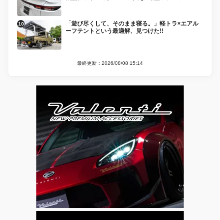
「遊び尽くして、そのまま寝る。」軽トラ×エアル
ーフテントという最適解、見つけた!!
最終更新：2026/08/08 15:14