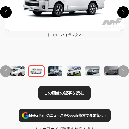
トヨタ ハイラックス
この画像の記事を読む
→
Motor Fan のニュースをGoogle検索で優先表示
\
キーワードで記事を検索する
/