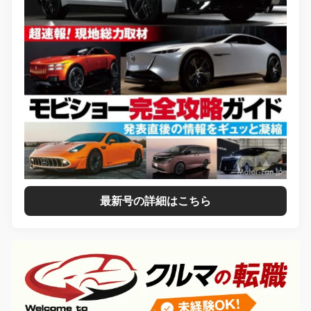
最新号の詳細はこちら