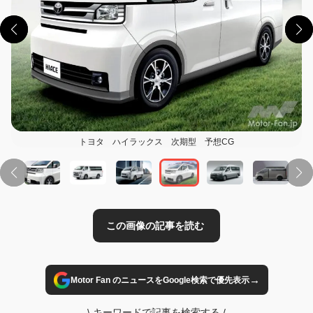
この画像の記事を読む
トヨタ ハイラックス 次期型 予想CG
→
Motor Fan のニュースをGoogle検索で優先表示
\
キーワードで記事を検索する
/