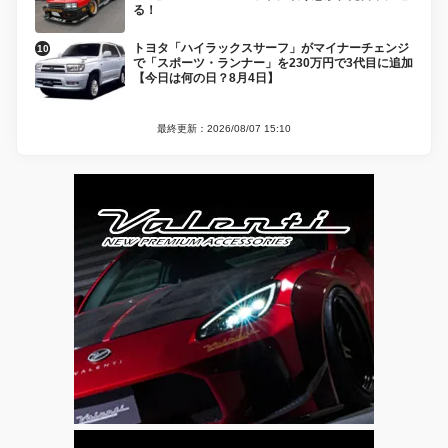
る！
トヨタ「ハイラックスサーフ」がマイナーチェンジ
で「スポーツ・ランナー」を230万円で3代目に追加
【今日は何の日？8月4日】
最終更新：2026/08/07 15:10