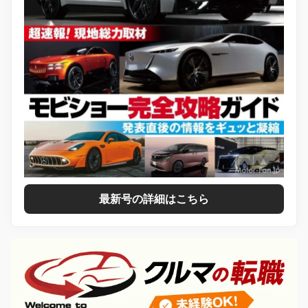
最新号の詳細はこちら