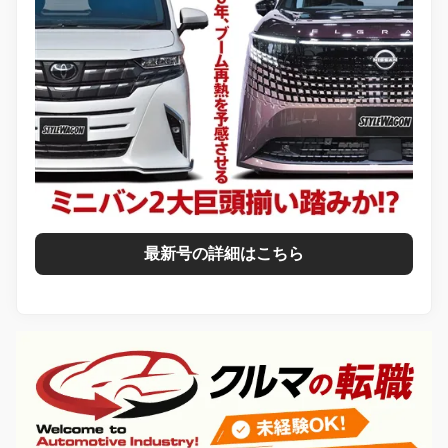
最新号の詳細はこちら