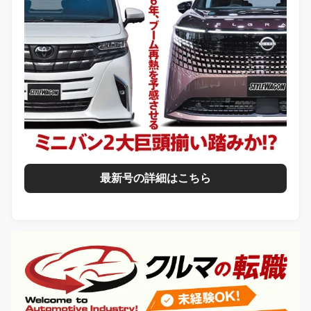
最新号の詳細はこちら