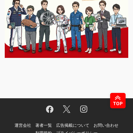
運営会社
著者一覧
広告掲載について
お問い合わせ