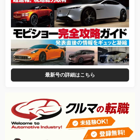
最新号の詳細はこちら