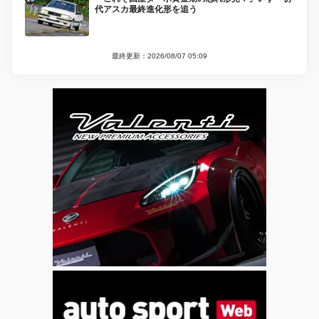
代アスカ最終進化形を追う
最終更新：2026/08/07 05:09