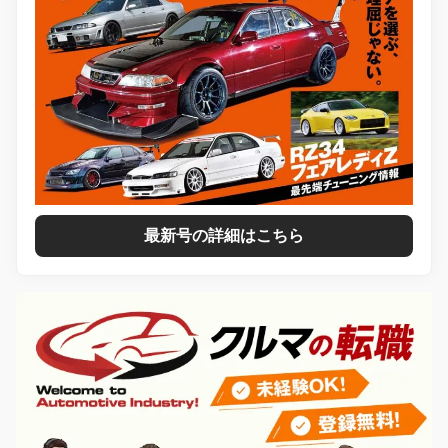
最新号の詳細はこちら