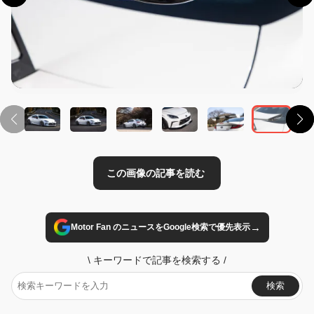
この画像の記事を読む
→
Motor Fan のニュースをGoogle検索で優先表示
\
キーワードで記事を検索する
/
検索