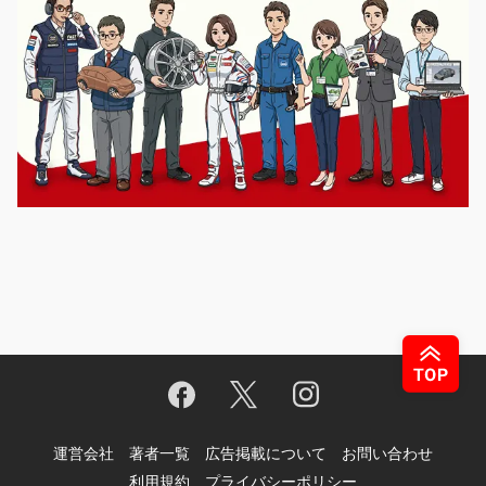
運営会社
著者一覧
広告掲載について
お問い合わせ
利用規約
プライバシーポリシー