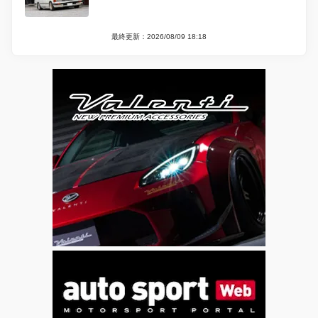
最終更新：2026/08/09 18:18