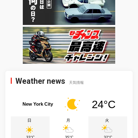
Weather news
天気情報
24°C
New York City
日
月
火
33°C
35°C
32°C