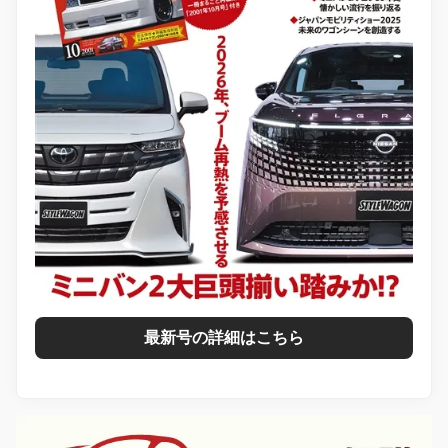
最新号の詳細はこちら