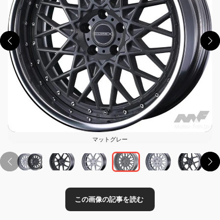
この画像の記事を読む
マットグレー