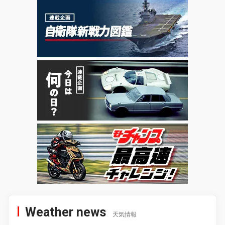
Weather news
天気情報