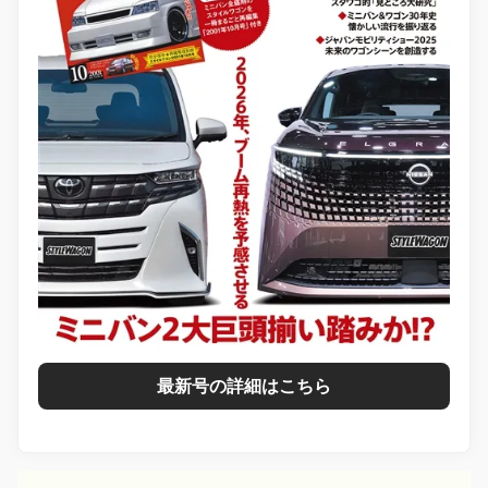
最新号の詳細はこちら