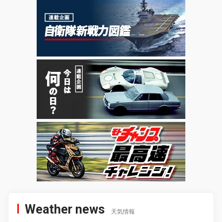
Weather news
天気情報