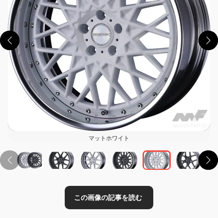
この画像の記事を読む
マットホワイト