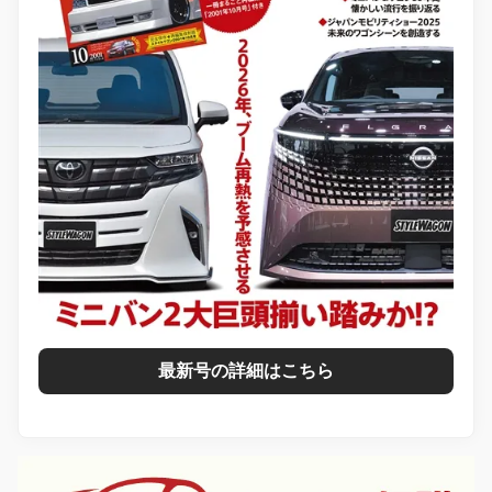
最新号の詳細はこちら