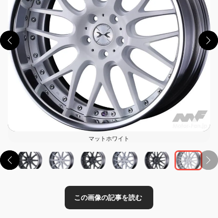
この画像の記事を読む
マットホワイト