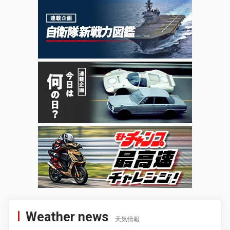
Weather news
天気情報