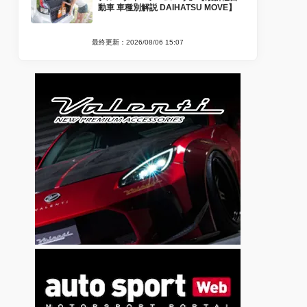
動車 車種別解説 DAIHATSU MOVE】
最終更新：2026/08/06 15:07