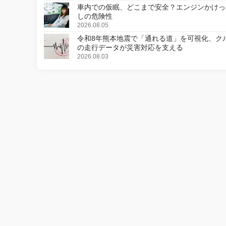
車内での仮眠、どこまで安全？エンジンかけっ
しの危険性
2026.08.05
令和8年熊本地震で「通れる道」を可視化、ク
の走行データが災害対応を支える
2026.08.03