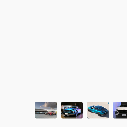
この画像の記事を