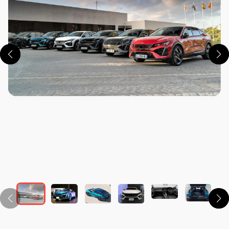
この画像の記事を読む