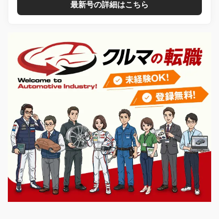
最新号の詳細はこちら