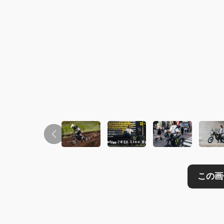
この画像の記事を