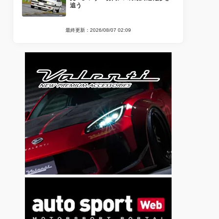
追う
最終更新：2026/08/07 02:09