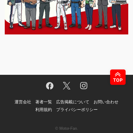
運営会社
著者一覧
広告掲載について
お問い合わせ
利用規約
プライバシーポリシー
© Motor-Fan.