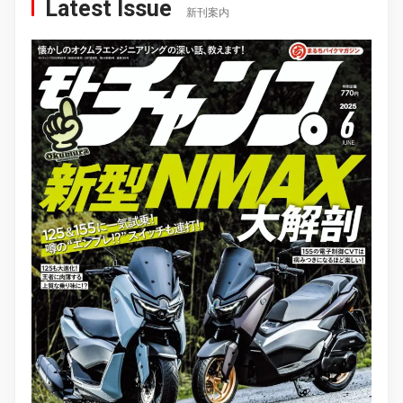
Latest Issue
新刊案内