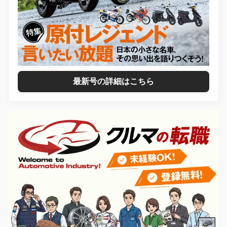
最新号の詳細はこちら