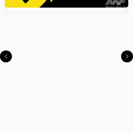
この画像の記事を読む