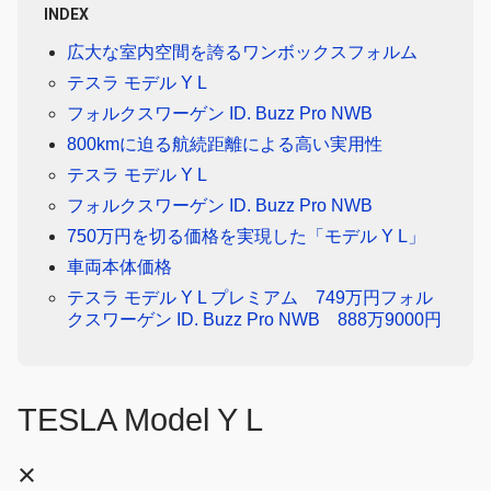
INDEX
広大な室内空間を誇るワンボックスフォルム
テスラ モデル Y L
フォルクスワーゲン ID. Buzz Pro NWB
800kmに迫る航続距離による高い実用性
テスラ モデル Y L
フォルクスワーゲン ID. Buzz Pro NWB
750万円を切る価格を実現した「モデル Y L」
車両本体価格
テスラ モデル Y L プレミアム 749万円フォル
クスワーゲン ID. Buzz Pro NWB 888万9000円
TESLA Model Y L
×