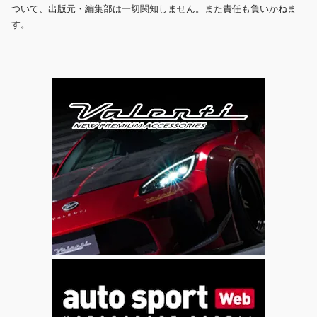
ついて、出版元・編集部は一切関知しません。また責任も負いかねま
す。