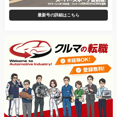
最新号の詳細はこちら