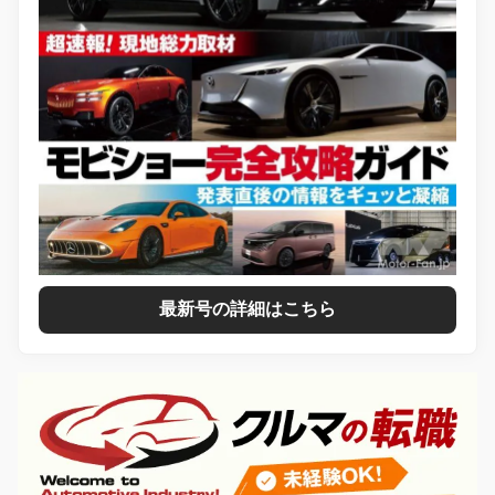
最新号の詳細はこちら