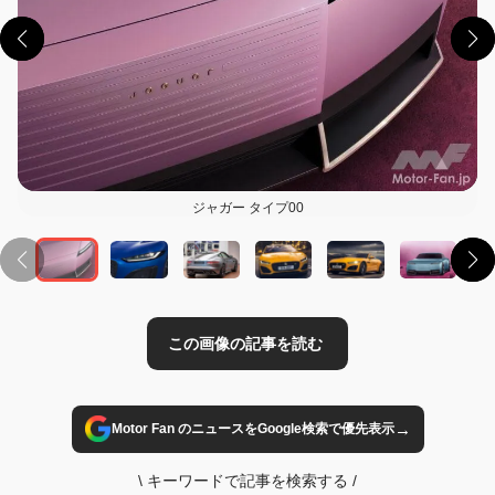
この画像の記事を読む
ジャガー タイプ00
→
Motor Fan のニュースをGoogle検索で優先表示
\
キーワードで記事を検索する
/