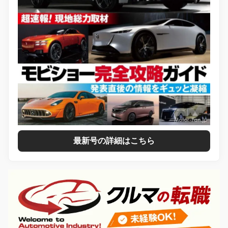
最新号の詳細はこちら