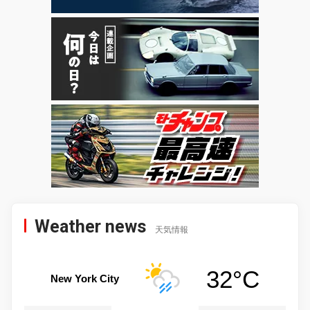
Weather news
天気情報
32°C
New York City