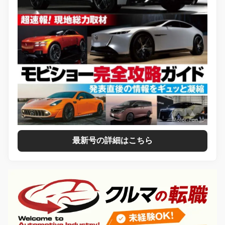
最新号の詳細はこちら