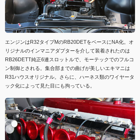
エンジンはR32タイプMのRB20DETをベースにNA化。オ
リジナルのインマニアダプターを介して装着されたのは
RB26DETT純正6連スロットルで、モーテックでのフルコ
ン制御とされる。集合部までの曲げが美しいエキマニは
R31ハウスオリジナル。さらに、ハーネス類のワイヤータ
ック化によって見た目にも拘っている。