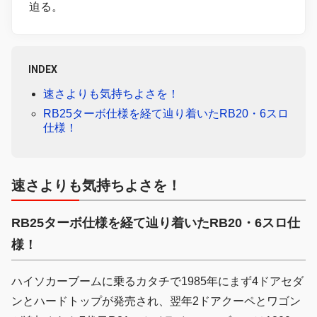
迫る。
INDEX
速さよりも気持ちよさを！
RB25ターボ仕様を経て辿り着いたRB20・6スロ
仕様！
速さよりも気持ちよさを！
RB25ターボ仕様を経て辿り着いたRB20・6スロ仕
様！
ハイソカーブームに乗るカタチで1985年にまず4ドアセダ
ンとハードトップが発売され、翌年2ドアクーペとワゴン