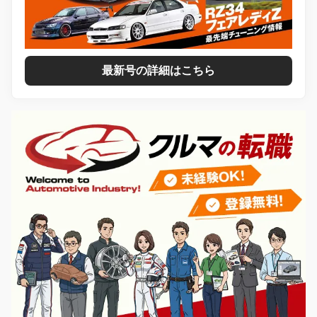
最新号の詳細はこちら