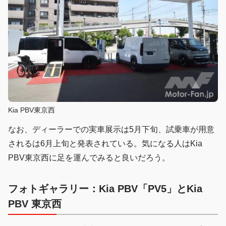
Kia PBV東京西
なお、ディーラーでの実車展示は5月下旬、試乗車が用意
されるは6月上旬と発表されている。気になる人はKia
PBV東京西に足を運んでみると良いだろう。
フォトギャラリー：Kia PBV「PV5」とKia
PBV 東京西