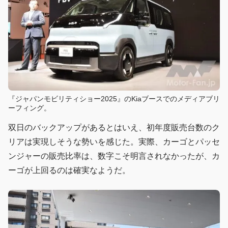
『ジャパンモビリティショー2025』のKiaブースでのメディアブリ
ーフィング。
双日のバックアップがあるとはいえ、初年度販売台数のク
リアは実現しそうな勢いを感じた。実際、カーゴとパッセ
ンジャーの販売比率は、数字こそ明言されなかったが、カ
ーゴが上回るのは確実なようだ。