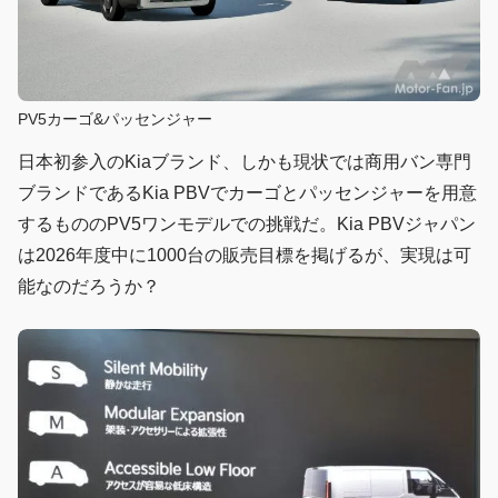
PV5カーゴ&パッセンジャー
日本初参入のKiaブランド、しかも現状では商用バン専門
ブランドであるKia PBVでカーゴとパッセンジャーを用意
するもののPV5ワンモデルでの挑戦だ。Kia PBVジャパン
は2026年度中に1000台の販売目標を掲げるが、実現は可
能なのだろうか？