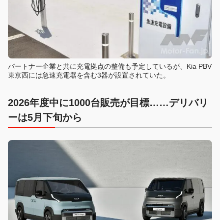
パートナー企業と共に充電拠点の整備も予定しているが、Kia PBV
東京西には急速充電器を含む3器が設置されていた。
2026年度中に1000台販売が目標……デリバリ
ーは5月下旬から