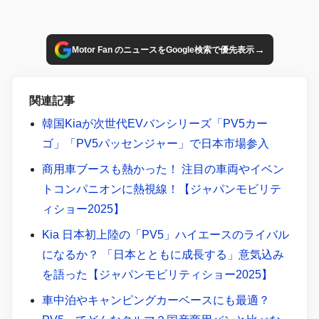
→
Motor Fan のニュースをGoogle検索で優先表示
関連記事
韓国Kiaが次世代EVバンシリーズ「PV5カー
ゴ」「PV5パッセンジャー」で日本市場参入
商用車ブースも熱かった！ 注目の車両やイベン
トコンパニオンに熱視線！【ジャパンモビリテ
ィショー2025】
Kia 日本初上陸の「PV5」ハイエースのライバル
になるか？ 「日本とともに成長する」意気込み
を語った【ジャパンモビリティショー2025】
車中泊やキャンピングカーベースにも最適？