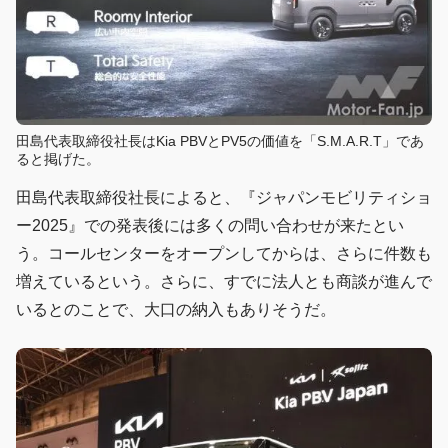
田島代表取締役社長はKia PBVとPV5の価値を「S.M.A.R.T」であ
ると掲げた。
田島代表取締役社長によると、『ジャパンモビリティショ
ー2025』での発表後には多くの問い合わせが来たとい
う。コールセンターをオープンしてからは、さらに件数も
増えているという。さらに、すでに法人とも商談が進んで
いるとのことで、大口の納入もありそうだ。