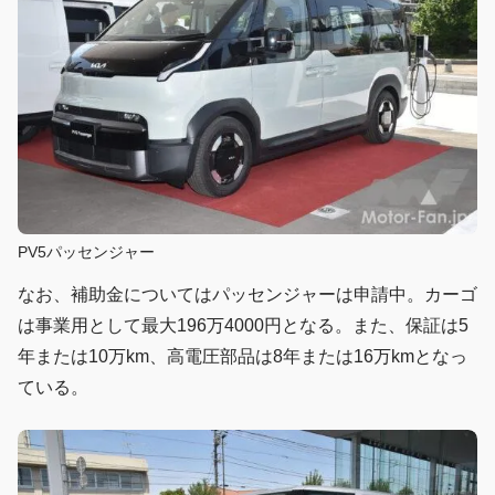
PV5パッセンジャー
なお、補助金についてはパッセンジャーは申請中。カーゴ
は事業用として最大196万4000円となる。また、保証は5
年または10万km、高電圧部品は8年または16万kmとなっ
ている。