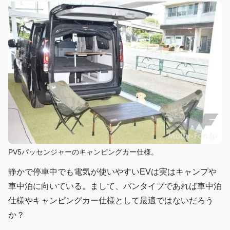
PV5パッセンジャーのキャンピングカー仕様。
静かで停車中でも電気が使いやすいEVは実はキャンプや
車中泊に向いている。まして、バンタイプであれば車中泊
仕様やキャンピングカー仕様として最適ではないだろう
か？