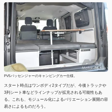
PV5パッセンジャーのキャンピングカー仕様。
スタート時点はワンボディ2タイプだが、今後トラックや
3列シート車などラインナップが拡充される可能性もあ
る。これも、モジュール化によるバリエーション展開の容
易さによるものだろう。