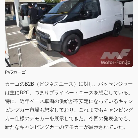
PV5カーゴ
カーゴのB2B（ビジネスユース）に対し、パッセンジャー
は主にB2C、つまりプライベートユースを想定している。
特に、近年ベース車両の供給が不安定になっているキャン
ピングカー市場も想定しており、これまでもキャンピング
カー仕様のデモカーを展示してきた。今回の発表会でも、
新たなキャンピングカーのデモカーが展示されていた。