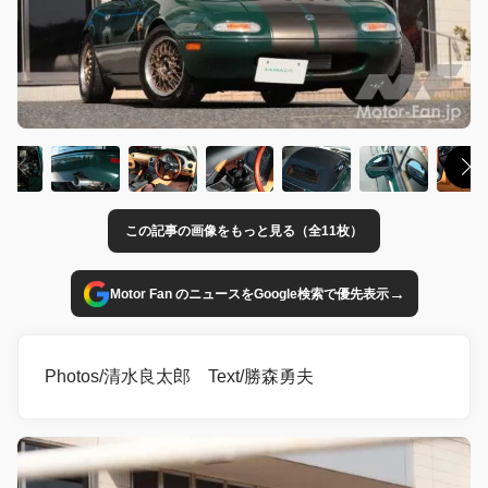
この記事の画像をもっと見る（全11枚）
→
Motor Fan のニュースをGoogle検索で優先表示
Photos/清水良太郎 Text/勝森勇夫