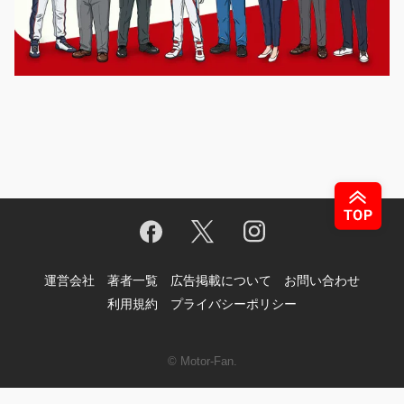
運営会社
著者一覧
広告掲載について
お問い合わせ
利用規約
プライバシーポリシー
© Motor-Fan.