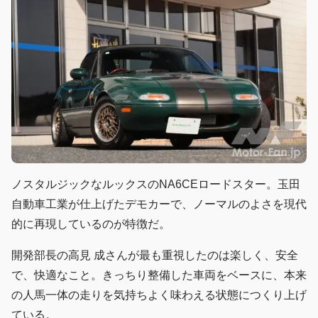
ノスタルジックなルックスのNA6CEロードスター。玉田
自動車工業が仕上げたデモカーで、ノーマルのよさを現代
的に再現しているのが特徴だ。
開発部長の高見 成さんが最も重視したのは楽しく、安全
で、快適なこと。きっちり整備した車両をベースに、本来
の人馬一体の走りを気持ちよく味わえる状態につくり上げ
ている。