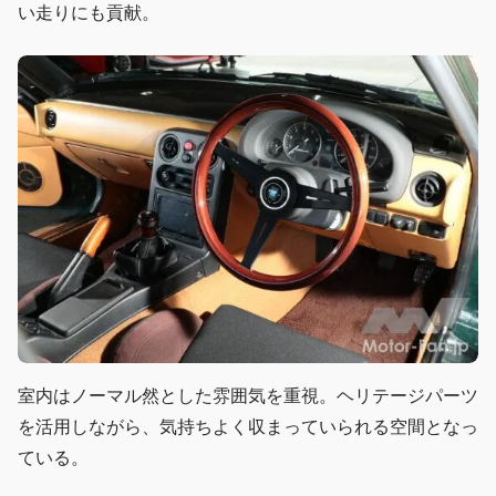
い走りにも貢献。
室内はノーマル然とした雰囲気を重視。ヘリテージパーツ
を活用しながら、気持ちよく収まっていられる空間となっ
ている。