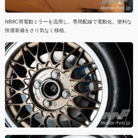
NB8C用電動ミラーを流用し、専用配線で電動化。便利な
快適装備をさり気なく移植。