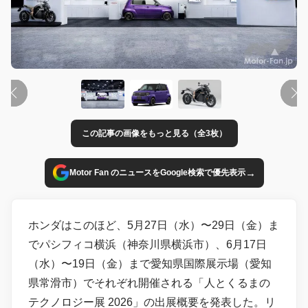
この記事の画像をもっと見る（全3枚）
→
Motor Fan のニュースをGoogle検索で優先表示
ホンダはこのほど、5月27日（水）〜29日（金）ま
でパシフィコ横浜（神奈川県横浜市）、6月17日
（水）〜19日（金）まで愛知県国際展示場（愛知
県常滑市）でそれぞれ開催される「人とくるまの
テクノロジー展 2026」の出展概要を発表した。リ