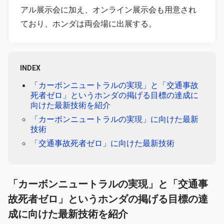
アル展示会に加え、オンライン展示会も用意され
ており、ホンダは両会場に出展する。
INDEX
「カーボンニュートラルの実現」と「交通事故
死者ゼロ」というホンダの掲げる目標の達成に
向けた最新技術を紹介
「カーボンニュートラルの実現」に向けた最新
技術
「交通事故死者ゼロ」に向けた最新技術
「カーボンニュートラルの実現」と「交通事
故死者ゼロ」というホンダの掲げる目標の達
成に向けた最新技術を紹介