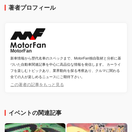
著者プロフィール
MotorFan
新車情報から歴代名車のスペックまで、MotorFan独自取材と分析に基
づいた自動車関連記事を中心に高品位な情報を発信します。 カーライ
フを楽しむトピックあり、業界動向を探る考察あり、クルマに関わる
全ての人が楽しめるニュースにご期待下さい。
この著者の記事をもっと見る
イベントの関連記事