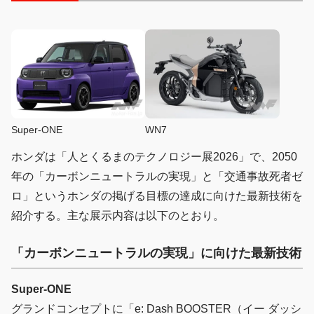
Super-ONE
WN7
ホンダは「人とくるまのテクノロジー展2026」で、2050
年の「カーボンニュートラルの実現」と「交通事故死者ゼ
ロ」というホンダの掲げる目標の達成に向けた最新技術を
紹介する。主な展示内容は以下のとおり。
「カーボンニュートラルの実現」に向けた最新技術
Super-ONE
グランドコンセプトに「e: Dash BOOSTER（イー ダッシ