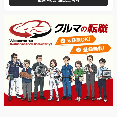
最新号の詳細はこちら