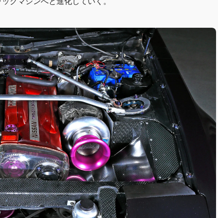
ラッグマシンへと進化していく。