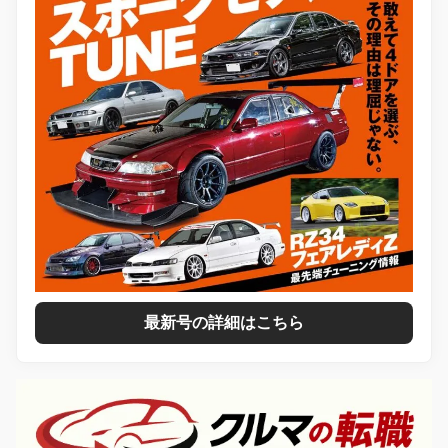
最新号の詳細はこちら