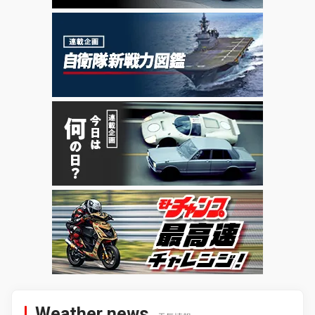
Weather news