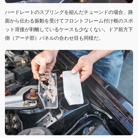
ハードレートのスプリングを組んだチューンドの場合、路
面から伝わる振動を受けてフロントフレーム付け根のスポ
ット溶接が剥離しているケースも少なくない。ドア前方下
側（アーチ部）パネルの合わせ目も同様だ。