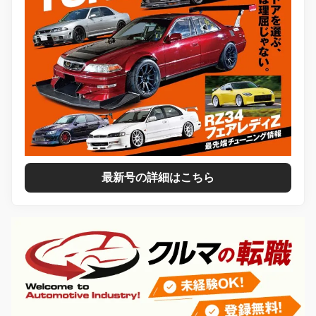
最新号の詳細はこちら