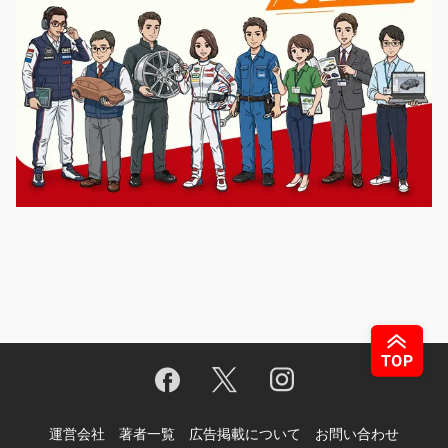
運営会社
著者一覧
広告掲載について
お問い合わせ