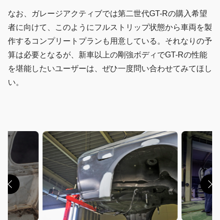
なお、ガレージアクティブでは第二世代GT-Rの購入希望
者に向けて、このようにフルストリップ状態から車両を製
作するコンプリートプランも用意している。それなりの予
算は必要となるが、新車以上の剛強ボディでGT-Rの性能
を堪能したいユーザーは、ぜひ一度問い合わせてみてほし
い。