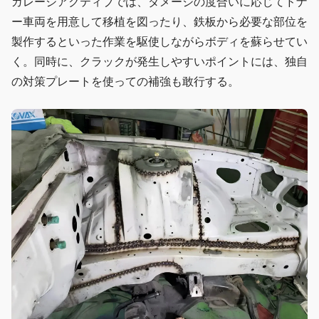
ガレージアクティブでは、ダメージの度合いに応じてドナ
ー車両を用意して移植を図ったり、鉄板から必要な部位を
製作するといった作業を駆使しながらボディを蘇らせてい
く。同時に、クラックが発生しやすいポイントには、独自
の対策プレートを使っての補強も敢行する。