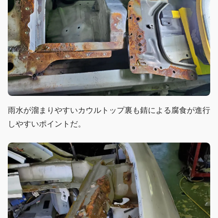
雨水が溜まりやすいカウルトップ裏も錆による腐食が進行
しやすいポイントだ。