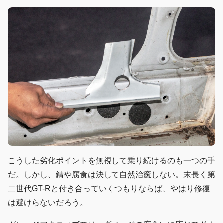
こうした劣化ポイントを無視して乗り続けるのも一つの手
だ。しかし、錆や腐食は決して自然治癒しない。末長く第
二世代GT-Rと付き合っていくつもりならば、やはり修復
は避けらないだろう。