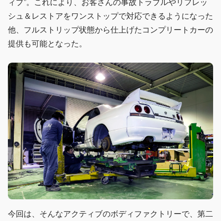
ィブ”。これにより、お客さんの事故トラブルやリフレッ
シュ＆レストアをワンストップで対応できるようになった
他、フルストリップ状態から仕上げたコンプリートカーの
提供も可能となった。
今回は、そんなアクティブのボディファクトリーで、第二