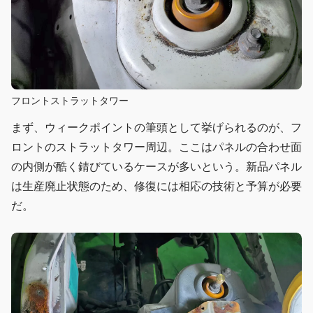
フロントストラットタワー
まず、ウィークポイントの筆頭として挙げられるのが、フ
ロントのストラットタワー周辺。ここはパネルの合わせ面
の内側が酷く錆びているケースが多いという。新品パネル
は生産廃止状態のため、修復には相応の技術と予算が必要
だ。