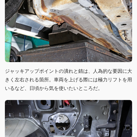
ジャッキアップポイントの潰れと錆は、人為的な要因に大
きく左右される箇所。車両を上げる際には極力リフトを用
いるなど、日頃から気を使いたいところだ。