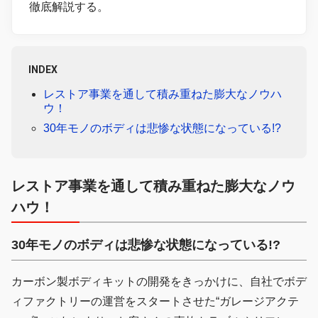
徹底解説する。
INDEX
レストア事業を通して積み重ねた膨大なノウハ
ウ！
30年モノのボディは悲惨な状態になっている!?
レストア事業を通して積み重ねた膨大なノウ
ハウ！
30年モノのボディは悲惨な状態になっている!?
カーボン製ボディキットの開発をきっかけに、自社でボデ
ィファクトリーの運営をスタートさせた“ガレージアクテ