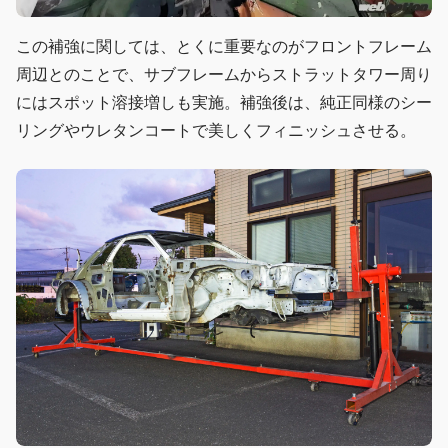
この補強に関しては、とくに重要なのがフロントフレーム
周辺とのことで、サブフレームからストラットタワー周り
にはスポット溶接増しも実施。補強後は、純正同様のシー
リングやウレタンコートで美しくフィニッシュさせる。