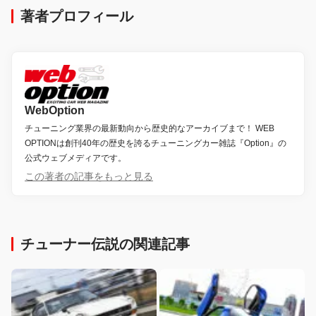
著者プロフィール
WebOption
チューニング業界の最新動向から歴史的なアーカイブまで！ WEB
OPTIONは創刊40年の歴史を誇るチューニングカー雑誌『Option』の
公式ウェブメディアです。
この著者の記事をもっと見る
チューナー伝説の関連記事