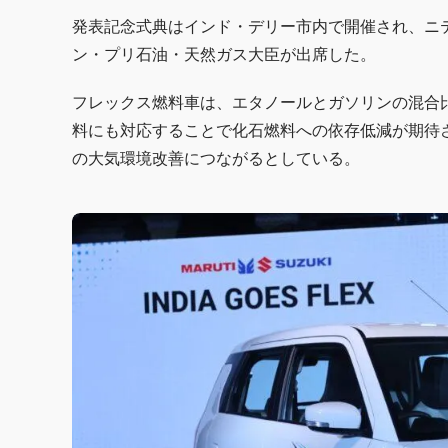
発表記念式典はインド・デリー市内で開催され、ニ
ン・プリ石油・天然ガス大臣が出席した。
フレックス燃料車は、エタノールとガソリンの混合
料にも対応することで化石燃料への依存低減が期待
の大気環境改善につながるとしている。