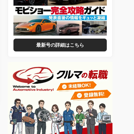
最新号の詳細はこちら