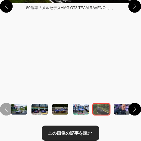
80号車「メルセデスAMG GT3 TEAM RAVENOL」。
この画像の記事を読む