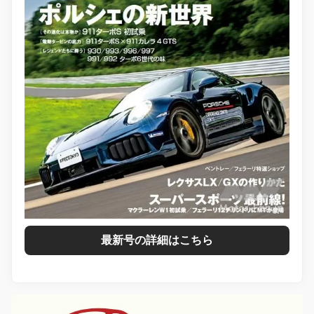
最新号の詳細はこちら