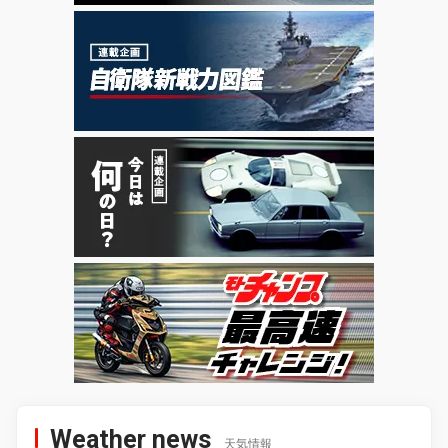
Weather news
天気情報