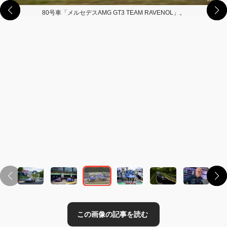
80号車「メルセデスAMG GT3 TEAM RAVENOL」。
この画像の記事を読む