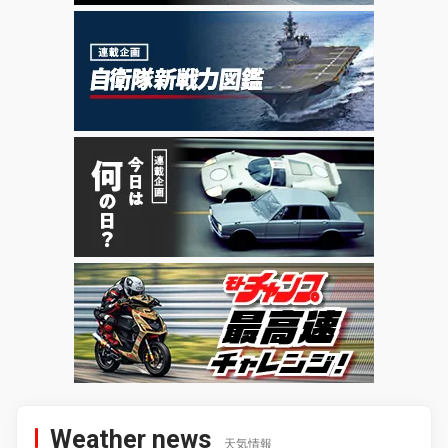
Weather news
天気情報