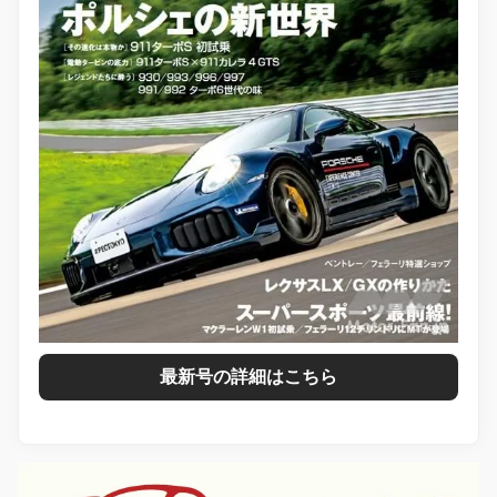
最新号の詳細はこちら