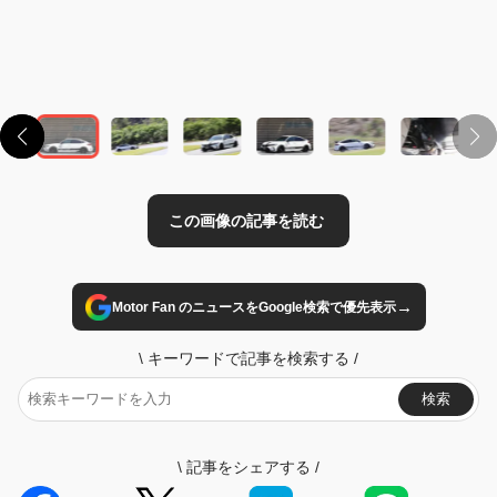
この画像の記事を読む
→
Motor Fan のニュースをGoogle検索で優先表示
\
キーワードで記事を検索する
/
検索
\
記事をシェアする
/