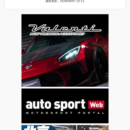
最終更新：2026/08/07 22:11