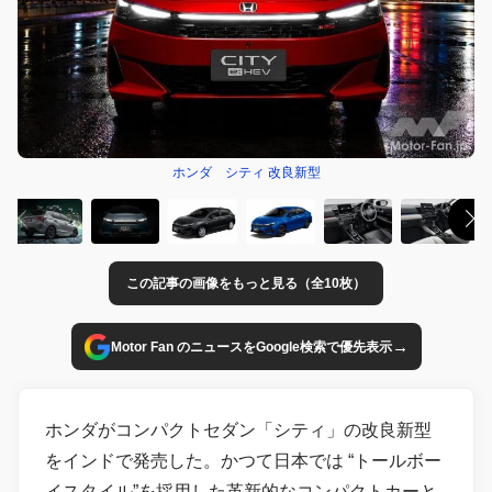
ホンダ シティ 改良新型
この記事の画像をもっと見る（全10枚）
→
Motor Fan のニュースをGoogle検索で優先表示
ホンダがコンパクトセダン「シティ」の改良新型
をインドで発売した。かつて日本では “トールボー
イスタイル”を採用した革新的なコンパクトカーと