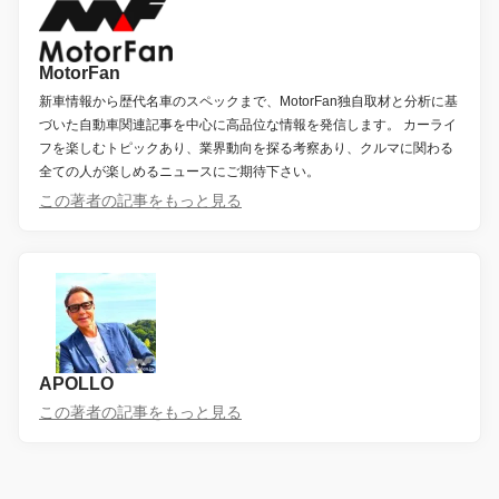
MotorFan
新車情報から歴代名車のスペックまで、MotorFan独自取材と分析に基
づいた自動車関連記事を中心に高品位な情報を発信します。 カーライ
フを楽しむトピックあり、業界動向を探る考察あり、クルマに関わる
全ての人が楽しめるニュースにご期待下さい。
この著者の記事をもっと見る
APOLLO
この著者の記事をもっと見る