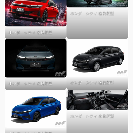
ホンダ シティ 改良新型
ホンダ シティ 改良新型
ホンダ シティ 改良新型
ホンダ シティ 改良新型
ホンダ シティ 改良新型