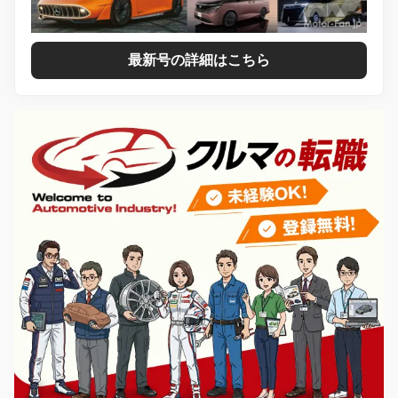
最新号の詳細はこちら