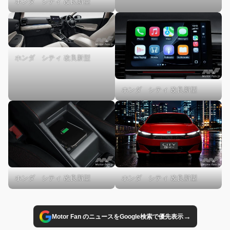
ホンダ シティ 改良新型
ホンダ シティ 改良新型
ホンダ シティ 改良新型
ホンダ シティ 改良新型
ホンダ シティ 改良新型
→
Motor Fan のニュースをGoogle検索で優先表示