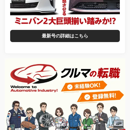
最新号の詳細はこちら