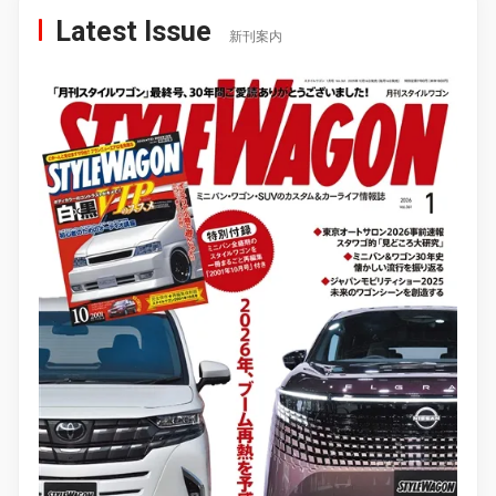
Latest Issue
新刊案内