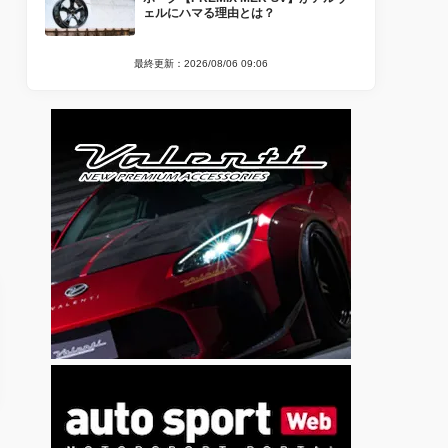
ェルにハマる理由とは？
最終更新：2026/08/06 09:06