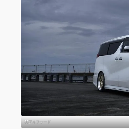
30アルファード