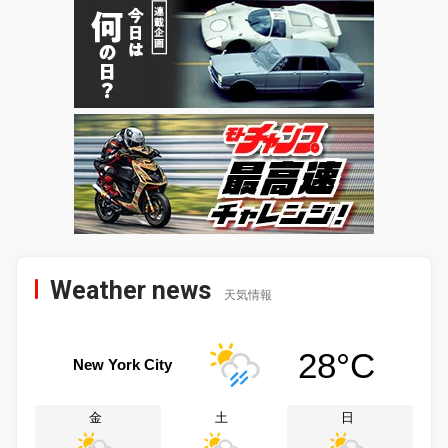
Weather news
天気情報
28°C
New York City
金
土
日