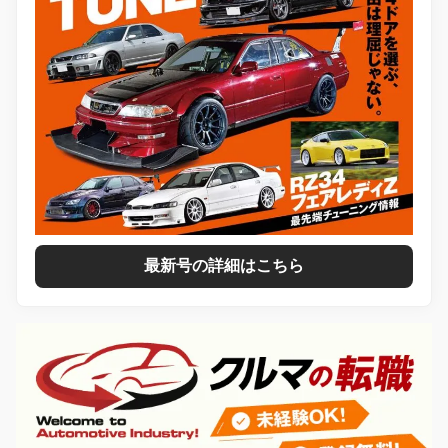
最新号の詳細はこちら