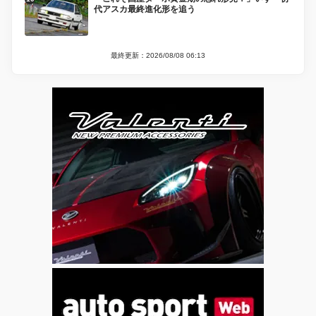
代アスカ最終進化形を追う
最終更新：2026/08/08 06:13