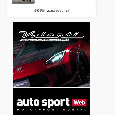
最終更新：2026/08/08 07:13