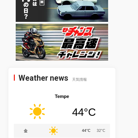
Weather news
天気情報
Tempe
44°C
金
44°C
32°C