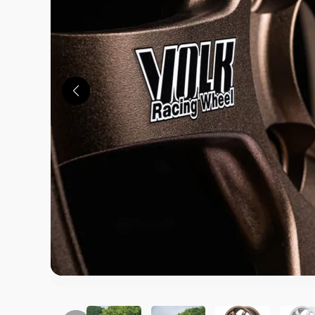
この画像の記事を