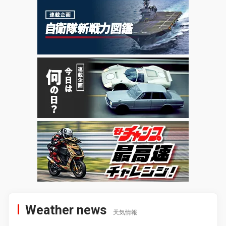
Weather news
天気情報