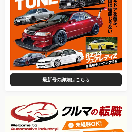
最新号の詳細はこちら