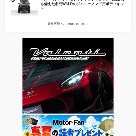
も備えた名門WALDのジムニーノマド用ボディキッ
ト
最終更新：2026/08/10 18:22