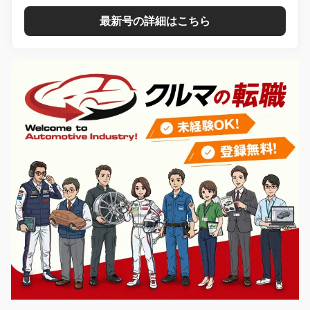
最新号の詳細はこちら