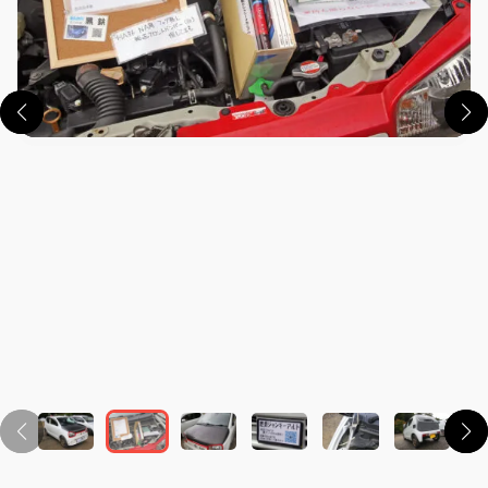
この画像の記事を読む