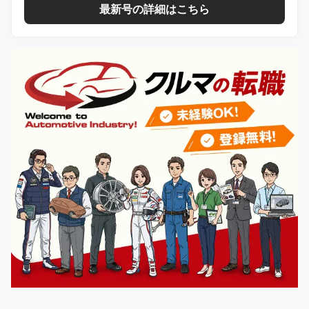
最新号の詳細はこちら