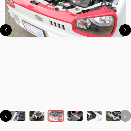
この画像の記事を読む