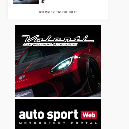
装
最終更新：2026/08/08 00:12