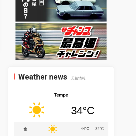
Weather news
天気情報
Tempe
34°C
金
44°C
32°C