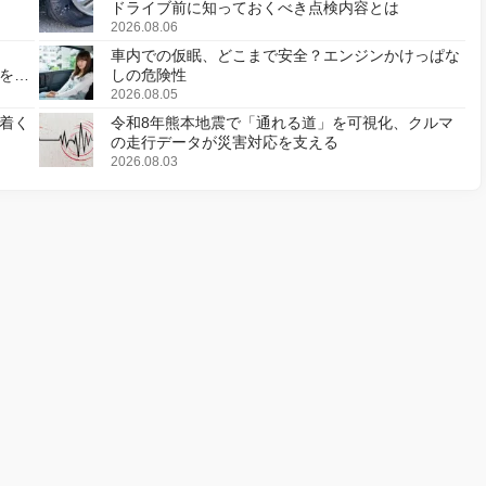
ドライブ前に知っておくべき点検内容とは
2026.08.06
車内での仮眠、どこまで安全？エンジンかけっぱな
様を変
しの危険性
2026.08.05
着く
令和8年熊本地震で「通れる道」を可視化、クルマ
の走行データが災害対応を支える
2026.08.03