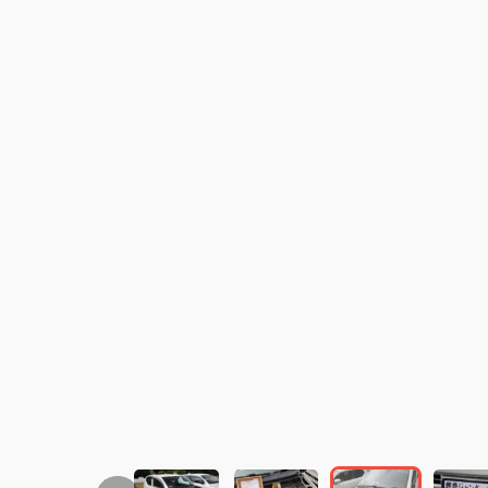
この画像の記事を