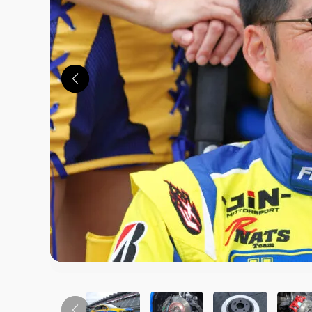
この画像の記事を