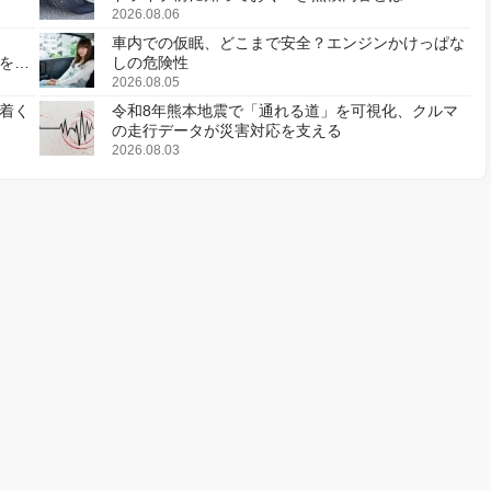
2026.08.06
車内での仮眠、どこまで安全？エンジンかけっぱな
様を変
しの危険性
2026.08.05
着く
令和8年熊本地震で「通れる道」を可視化、クルマ
の走行データが災害対応を支える
2026.08.03