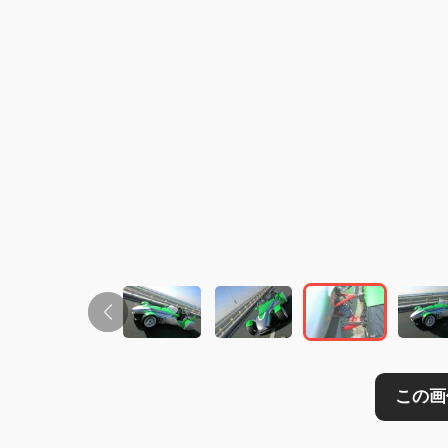
この画像の記事を