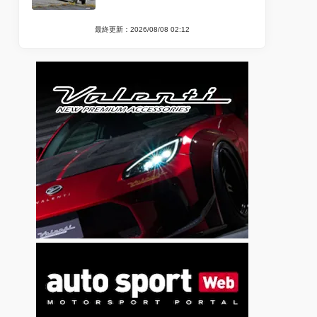
最終更新：2026/08/08 02:12