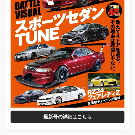
最新号の詳細はこちら