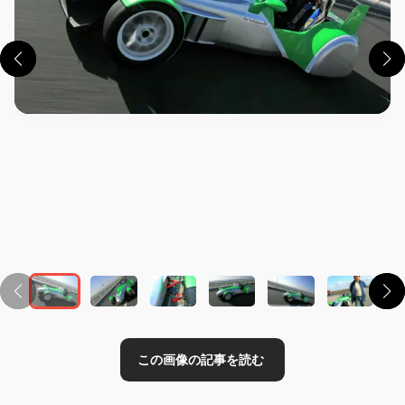
この画像の記事を読む