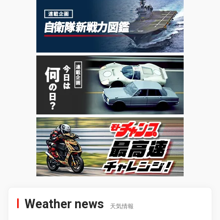
Weather news
天気情報