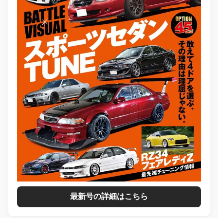
最新号の詳細はこちら