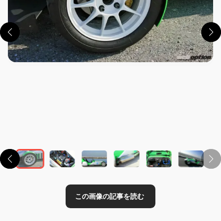
この画像の記事を読む