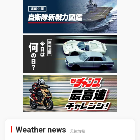
Weather news
天気情報