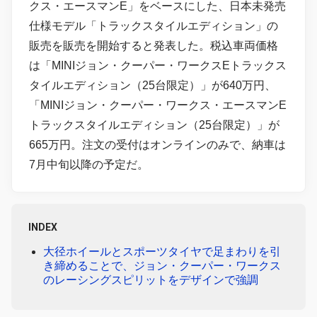
クス・エースマンE」をベースにした、日本未発売
仕様モデル「トラックスタイルエディション」の
販売を販売を開始すると発表した。税込車両価格
は「MINIジョン・クーパー・ワークスEトラックス
タイルエディション（25台限定）」が640万円、
「MINIジョン・クーパー・ワークス・エースマンE
トラックスタイルエディション（25台限定）」が
665万円。注文の受付はオンラインのみで、納車は
7月中旬以降の予定だ。
INDEX
大径ホイールとスポーツタイヤで足まわりを引
き締めることで、ジョン・クーパー・ワークス
のレーシングスピリットをデザインで強調