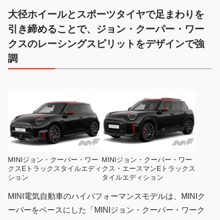
大径ホイールとスポーツタイヤで足まわりを
引き締めることで、ジョン・クーパー・ワー
クスのレーシングスピリットをデザインで強
調
MINIジョン・クーパー・ワー
MINIジョン・クーパー・ワー
クスEトラックスタイルエディ
クス・エースマンEトラックス
ション
タイルエディション
MINI電気自動車のハイパフォーマンスモデルは、MINIク
ーパーをベースにした「MINIジョン・クーパー・ワーク