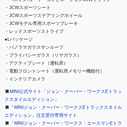
・JCWスポーツシート
・JCWスポーツステアリングホイール
・JCWモデル専用スポーツブレーキ
・レッドスポーツストライプ
●Lパッケージ
・パノラマガラスサンルーフ
・プライバシーガラス（リヤガラス）
・アクティブシート（運転席）
・電動フロントシート（運転席メモリー機能付）
・インテリアカメラ
MINI公式サイト「ジョン・クーパー・ワークスEトラッ
クスタイルエディション」
「MINIジョン・クーパー・ワークスEトラックスタイル
エディション」注文受付専用サイト
「MINIジョン・クーパー・ワークス・エースマンEトラ