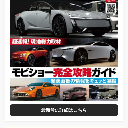
最新号の詳細はこちら