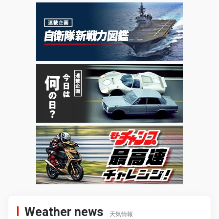
Weather news
天気情報