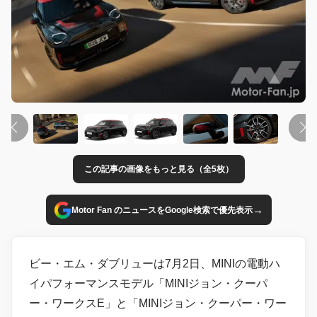
この記事の画像をもっと見る（全5枚）
→
Motor Fan のニュースをGoogle検索で優先表示
ビー・エム・ダブリューは7月2日、MINIの電動ハ
イパフォーマンスモデル「MINIジョン・クーパ
ー・ワークスE」と「MINIジョン・クーパー・ワー