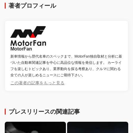
著者プロフィール
MotorFan
新車情報から歴代名車のスペックまで、MotorFan独自取材と分析に基
づいた自動車関連記事を中心に高品位な情報を発信します。 カーライ
フを楽しむトピックあり、業界動向を探る考察あり、クルマに関わる
全ての人が楽しめるニュースにご期待下さい。
この著者の記事をもっと見る
プレスリリースの関連記事