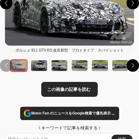
ポルシェ 911 GT3 RS 改良新型 プロトタイプ スパイショット
この画像の記事を読む
→
Motor Fan のニュースをGoogle検索で優先表示
\
キーワードで記事を検索する
/