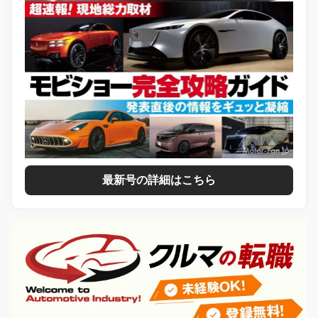
最新号の詳細はこちら