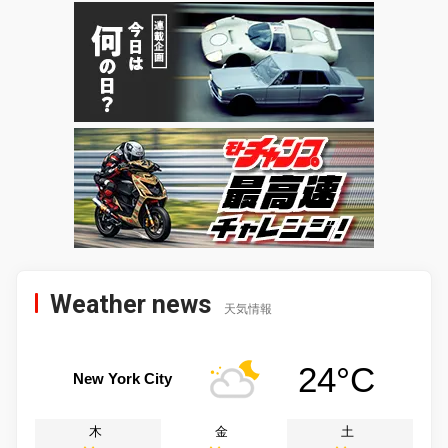
Weather news
天気情報
24°C
New York City
木
金
土