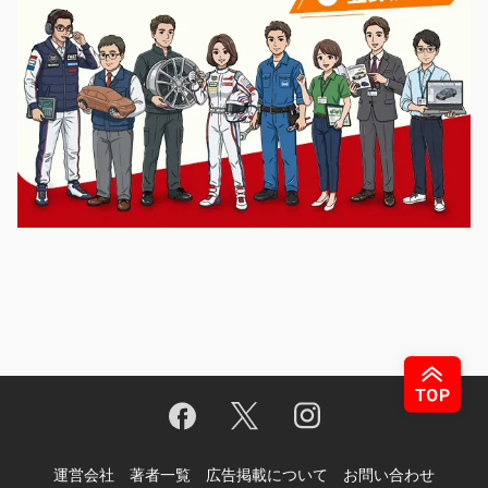
運営会社
著者一覧
広告掲載について
お問い合わせ