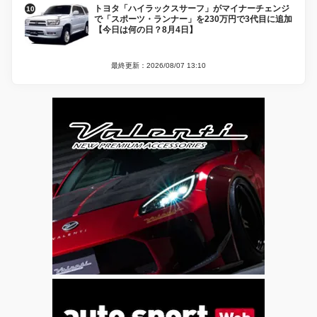
トヨタ「ハイラックスサーフ」がマイナーチェンジ
で「スポーツ・ランナー」を230万円で3代目に追加
【今日は何の日？8月4日】
最終更新：2026/08/07 13:10