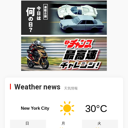
Weather news
天気情報
30°C
New York City
日
月
火