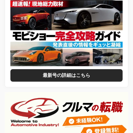
最新号の詳細はこちら