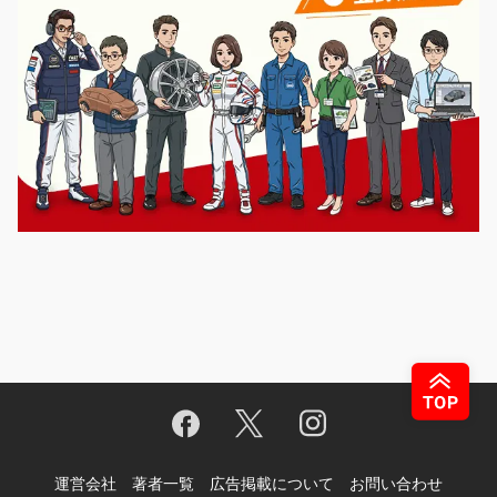
運営会社
著者一覧
広告掲載について
お問い合わせ