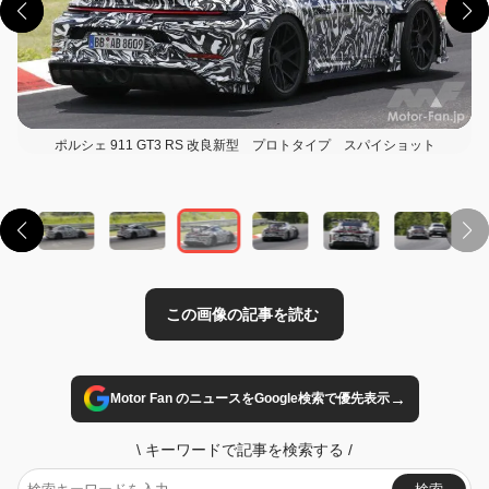
ポルシェ 911 GT3 RS 改良新型 プロトタイプ スパイショット
この画像の記事を読む
→
Motor Fan のニュースをGoogle検索で優先表示
\
キーワードで記事を検索する
/