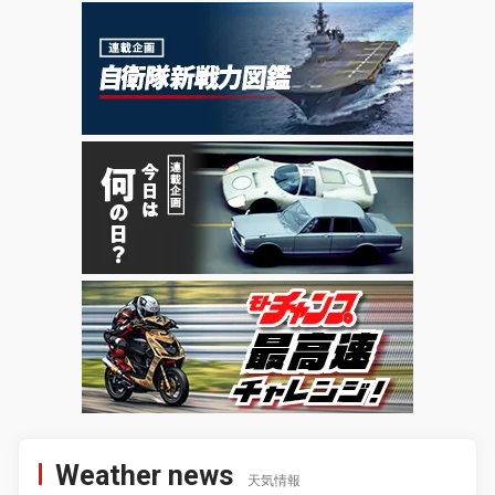
Weather news
天気情報