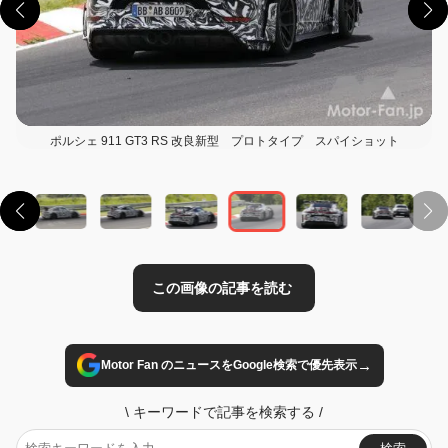
ポルシェ 911 GT3 RS 改良新型 プロトタイプ スパイショット
この画像の記事を読む
→
Motor Fan のニュースをGoogle検索で優先表示
\
キーワードで記事を検索する
/