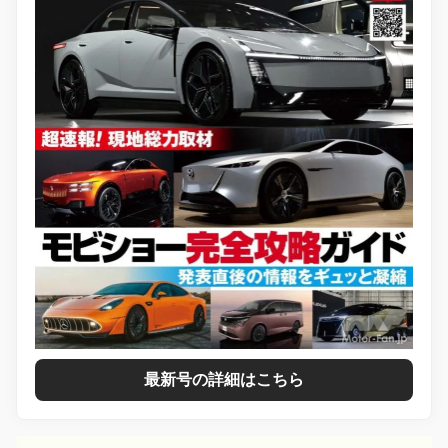
最新号の詳細はこちら