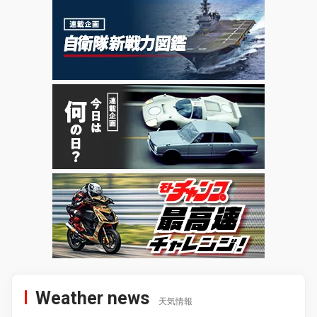
Weather news
天気情報