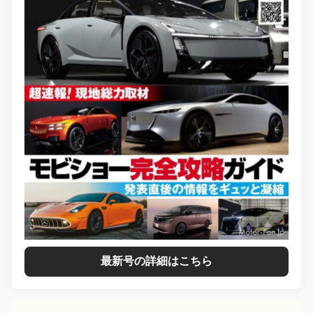
最新号の詳細はこちら