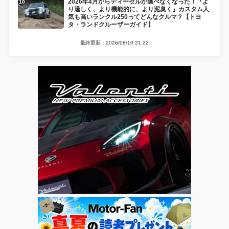
2026年4月からディーゼルが選べなくなった！『よ
り逞しく、より機能的に、より泥臭く』カスタム人
気も高いランクル250ってどんなクルマ？【トヨ
タ・ランドクルーザーガイド】
最終更新：2026/08/10 21:22